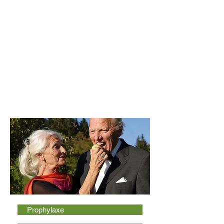
Prophylaxe